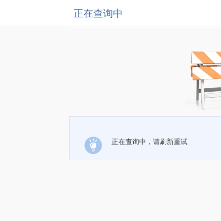
正在查询中
正在查询中，请刷新重试