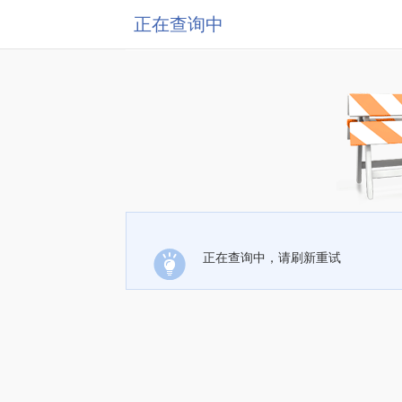
正在查询中
正在查询中，请刷新重试