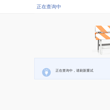
正在查询中
正在查询中，请刷新重试