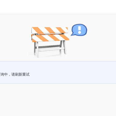
查询中，请刷新重试