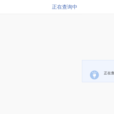
正在查询中
正在